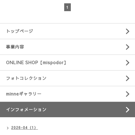
1
トップページ
事業内容
ONLINE SHOP【mispodor】
フォトコレクション
minneギャラリー
インフォメーション
2026-04（1）