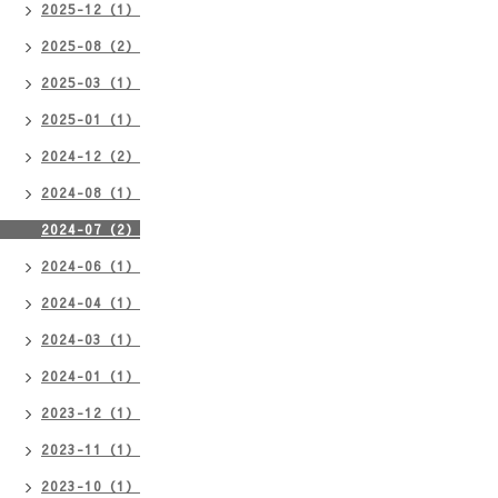
2025-12（1）
2025-08（2）
2025-03（1）
2025-01（1）
2024-12（2）
2024-08（1）
2024-07（2）
2024-06（1）
2024-04（1）
2024-03（1）
2024-01（1）
2023-12（1）
2023-11（1）
2023-10（1）