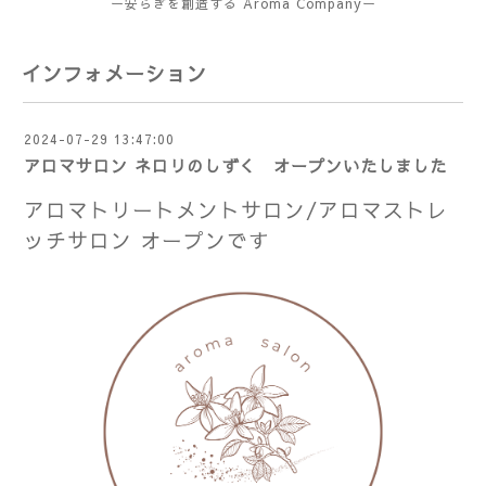
ー安らぎを創造する Aroma Companyー
インフォメーション
2024-07-29 13:47:00
アロマサロン ネロリのしずく オープンいたしました
アロマトリートメントサロン/アロマストレ
ッチサロン オープンです