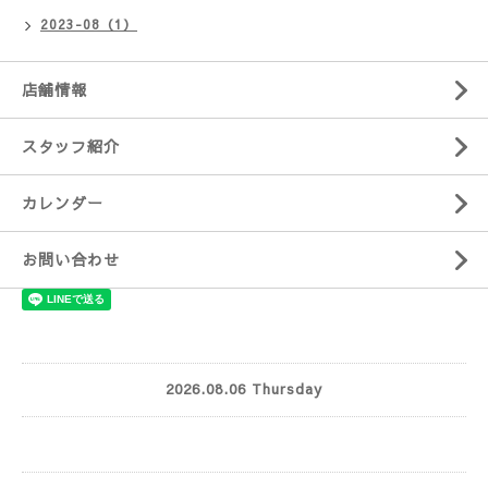
2023-08（1）
店舗情報
スタッフ紹介
カレンダー
お問い合わせ
2026.08.06 Thursday