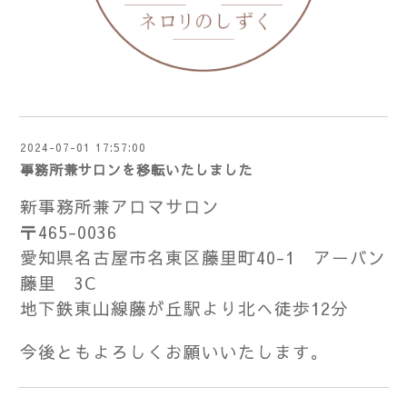
2024-07-01 17:57:00
事務所兼サロンを移転いたしました
新事務所兼アロマサロン
〒465-0036
愛知県名古屋市名東区藤里町40-1 アーバン
藤里 3C
地下鉄東山線藤が丘駅より北へ徒歩12分
今後ともよろしくお願いいたします。