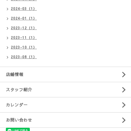
2024-03（1）
2024-01（1）
2023-12（1）
2023-11（1）
2023-10（1）
2023-08（1）
店舗情報
スタッフ紹介
カレンダー
お問い合わせ