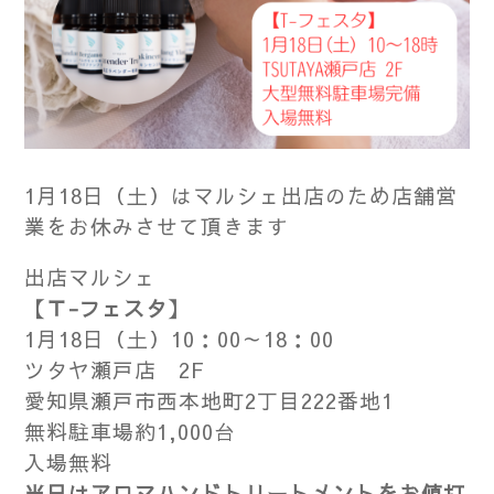
1月18日（土）はマルシェ出店のため店舗営
業をお休みさせて頂きます
出店マルシェ
【Ｔ-フェスタ】
1月18日（土）10：00～18：00
ツタヤ瀬戸店 2F
愛知県瀬戸市西本地町2丁目222番地1
無料駐車場約1,000台
入場無料
当日はアロマハンドトリートメントをお値打