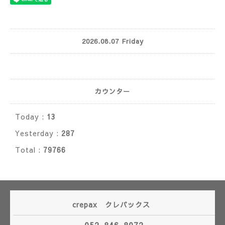
2026.08.07 Friday
カウンター
Today :
13
Yesterday :
287
Total :
79766
crepax クレパックス