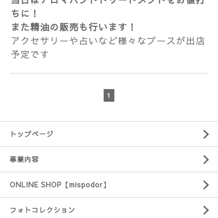
ちに！
また精油の販売も行います！
アクセサリーや占いなど様々なブースが出店
予定です
1
トップページ
事業内容
ONLINE SHOP【mispodor】
フォトコレクション