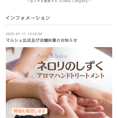
ー安らぎを創造する Aroma Companyー
インフォメーション
2025-01-11 12:32:00
マルシェ出店及び店舗休業のお知らせ